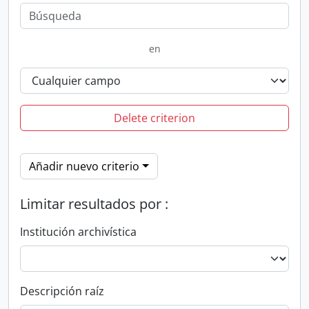
en
Delete criterion
Añadir nuevo criterio
Limitar resultados por :
Institución archivística
Descripción raíz