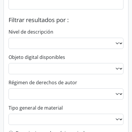
Filtrar resultados por :
Nivel de descripción
Objeto digital disponibles
Régimen de derechos de autor
Tipo general de material