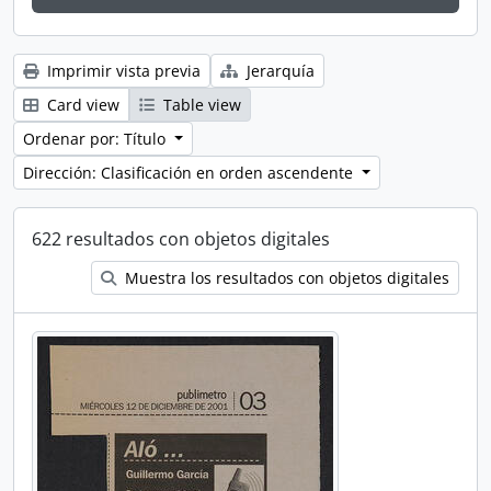
Imprimir vista previa
Jerarquía
Card view
Table view
Ordenar por: Título
Dirección: Clasificación en orden ascendente
622 resultados con objetos digitales
Muestra los resultados con objetos digitales