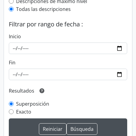
Top-level description filter
Descripciones de máximo nivel
Todas las descripciones
Filtrar por rango de fecha :
Inicio
Fin
Resultados
Superposición
Exacto