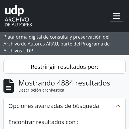
Skip to main content
Togg
Plataforma digital de consulta y preservación del
Archivo de Autores ARAU, parte del Programa de
Archivos UDP.
Restringir resultados por:
Mostrando 4884 resultados
Descripción archivística
Opciones avanzadas de búsqueda
Encontrar resultados con :