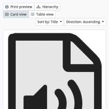
Print preview
Hierarchy
Card view
Table view
Sort by: Title
Direction: Ascending