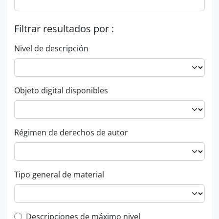
Filtrar resultados por :
Nivel de descripción
Objeto digital disponibles
Régimen de derechos de autor
Tipo general de material
Top-level description filter
Descripciones de máximo nivel