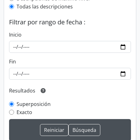
Todas las descripciones
Filtrar por rango de fecha :
Inicio
Fin
Resultados
Superposición
Exacto