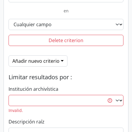
en
Delete criterion
Añadir nuevo criterio
Limitar resultados por :
Institución archivística
Invalid.
Descripción raíz