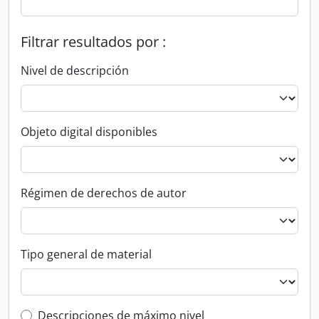
Filtrar resultados por :
Nivel de descripción
Objeto digital disponibles
Régimen de derechos de autor
Tipo general de material
Top-level description filter
Descripciones de máximo nivel