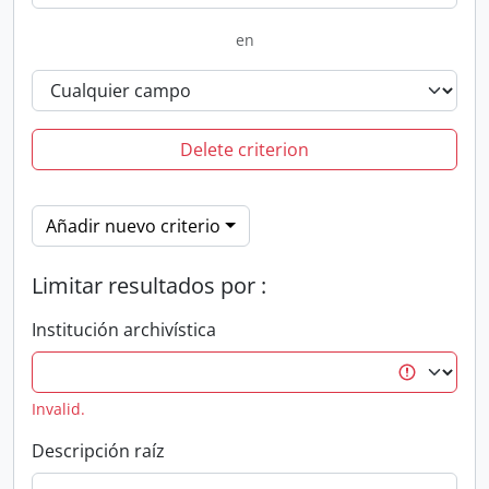
en
Delete criterion
Añadir nuevo criterio
Limitar resultados por :
Institución archivística
Invalid.
Descripción raíz