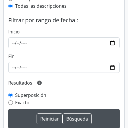
Todas las descripciones
Filtrar por rango de fecha :
Inicio
Fin
Resultados
Superposición
Exacto