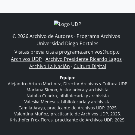
© 2026 Archivo de Autores · Programa Archivos ·
Universidad Diego Portales
Visitas previa cita a
programa.archivos@udp.cl
Archivos UDP
·
Archivo Presidente Ricardo Lagos
·
Archivo La Nación
·
Cultura Digital
Equipo:
Alejandro Arturo Martínez, Director Archivos y Cultura UDP
Mariana Simon, historiadora y archivista
Natalia Cuadra, bibliotecaria y archivista
Valeska Meneses, bibliotecaria y archivista
Camila Araya, practicante de Archivos UDP, 2025
Valentina Muñoz, practicante de Archivos UDP, 2025.
Kristhofer Frex Flores, practicante de Archivos UDP, 2025.