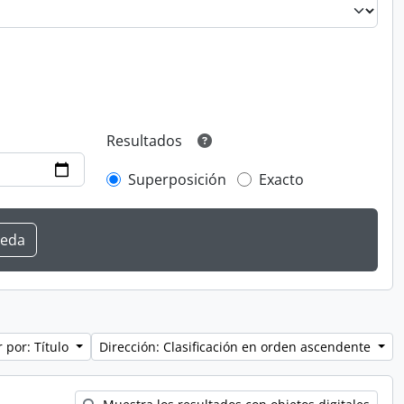
Resultados
Superposición
Exacto
 por: Título
Dirección: Clasificación en orden ascendente