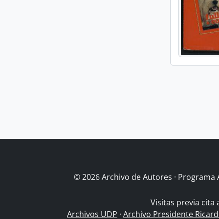
© 2026 Archivo de Autores · Programa 
Visitas previa cita
Archivos UDP
·
Archivo Presidente Ricar