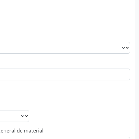
general de material