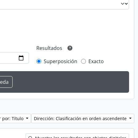
Resultados
Superposición
Exacto
 por: Título
Dirección: Clasificación en orden ascendente