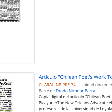
CL ARAU NP-PRE-74
·
Unidad documen
Parte de
Fondo Nicanor Parra
Copia digital del artículo "Chilean Po
Picayune/The New Orleans Advocate el 
profesores de la Universidad de Loyola 