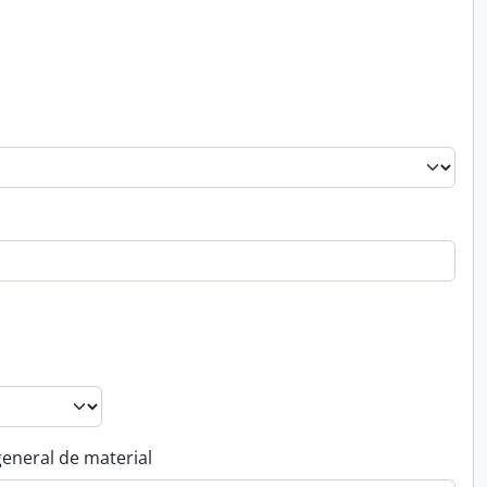
general de material