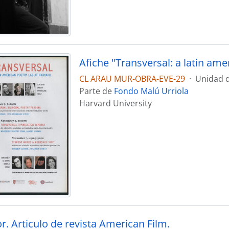
Afiche "Transversal: a latin ame
CL ARAU MUR-OBRA-EVE-29
·
Unidad 
Parte de
Fondo Malú Urriola
Harvard University
. Articulo de revista American Film.