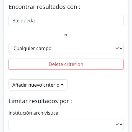
Encontrar resultados con :
en
Delete criterion
Añadir nuevo criterio
Limitar resultados por :
Institución archivística