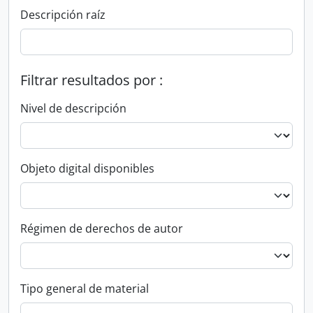
Descripción raíz
Filtrar resultados por :
Nivel de descripción
Objeto digital disponibles
Régimen de derechos de autor
Tipo general de material