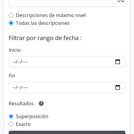
Top-level description filter
Descripciones de máximo nivel
Todas las descripciones
Filtrar por rango de fecha :
Inicio
Fin
Resultados
Superposición
Exacto