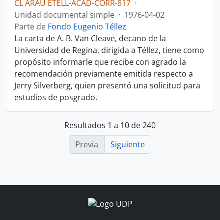
CL ARAU ETELL-ACAD-CORR-817
·
Unidad documental simple
·
1976-04-02
Parte de
Fondo Eugenio Téllez
La carta de A. B. Van Cleave, decano de la
Universidad de Regina, dirigida a Téllez, tiene como
propósito informarle que recibe con agrado la
recomendación previamente emitida respecto a
Jerry Silverberg, quien presentó una solicitud para
estudios de posgrado.
Resultados 1 a 10 de 240
Previa
Siguiente