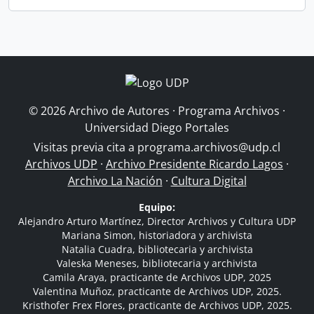
© 2026 Archivo de Autores · Programa Archivos ·
Universidad Diego Portales
Visitas previa cita a
programa.archivos@udp.cl
Archivos UDP
·
Archivo Presidente Ricardo Lagos
·
Archivo La Nación
·
Cultura Digital
Equipo:
Alejandro Arturo Martínez, Director Archivos y Cultura UDP
Mariana Simon, historiadora y archivista
Natalia Cuadra, bibliotecaria y archivista
Valeska Meneses, bibliotecaria y archivista
Camila Araya, practicante de Archivos UDP, 2025
Valentina Muñoz, practicante de Archivos UDP, 2025.
Kristhofer Frex Flores, practicante de Archivos UDP, 2025.