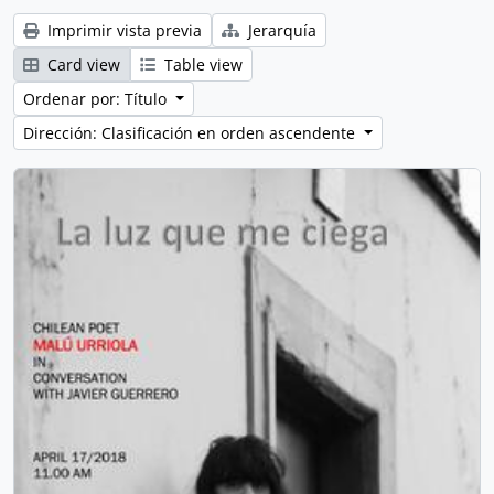
Imprimir vista previa
Jerarquía
Card view
Table view
Ordenar por: Título
Dirección: Clasificación en orden ascendente