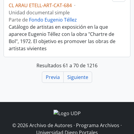
CL ARAU ETELL-ART-CAT-684
·
Unidad documental simple
Parte de
Fondo Eugenio Téllez
Catálogo de artistas en exposición en la que
aparece Eugenio Téllez con la obra "Chartre de
Bol", 1972. El objetivo es promover las obras de
artistas vivientes
Resultados 61 a 70 de 1216
Previa
Siguiente
© 2026 Archivo de Autores · Programa Archivos ·
Universidad Diego Portales