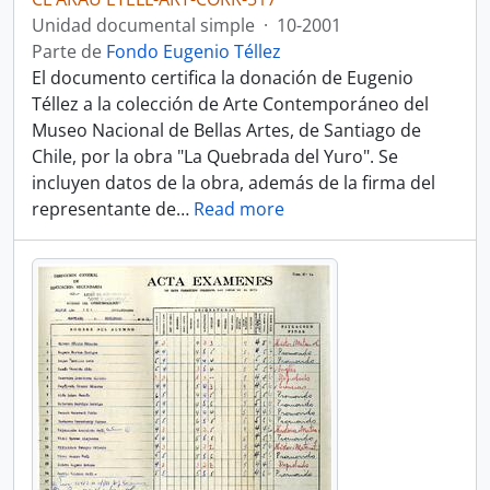
Unidad documental simple
·
10-2001
Parte de
Fondo Eugenio Téllez
El documento certifica la donación de Eugenio
Téllez a la colección de Arte Contemporáneo del
Museo Nacional de Bellas Artes, de Santiago de
Chile, por la obra "La Quebrada del Yuro". Se
incluyen datos de la obra, además de la firma del
representante de
…
Read more