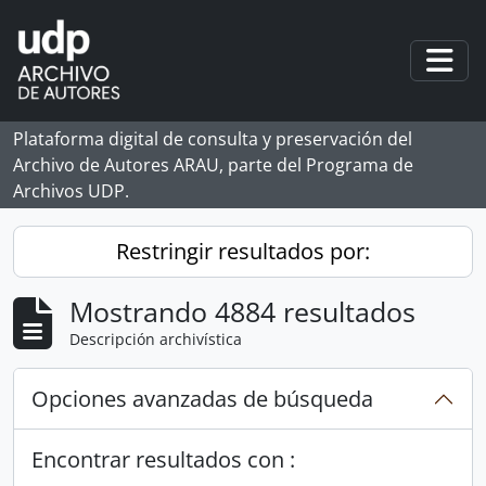
Skip to main content
Togg
Plataforma digital de consulta y preservación del
Archivo de Autores ARAU, parte del Programa de
Archivos UDP.
Restringir resultados por:
Mostrando 4884 resultados
Descripción archivística
Opciones avanzadas de búsqueda
Encontrar resultados con :