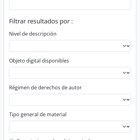
Filtrar resultados por :
Nivel de descripción
Objeto digital disponibles
Régimen de derechos de autor
Tipo general de material