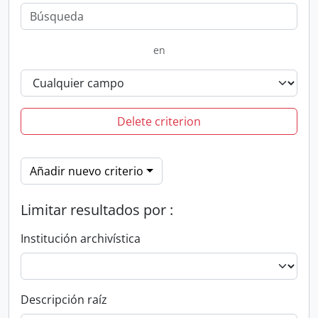
en
Delete criterion
Añadir nuevo criterio
Limitar resultados por :
Institución archivística
Descripción raíz