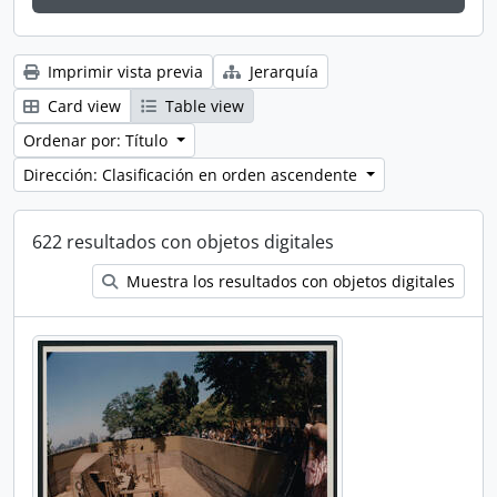
Imprimir vista previa
Jerarquía
Card view
Table view
Ordenar por: Título
Dirección: Clasificación en orden ascendente
622 resultados con objetos digitales
Muestra los resultados con objetos digitales