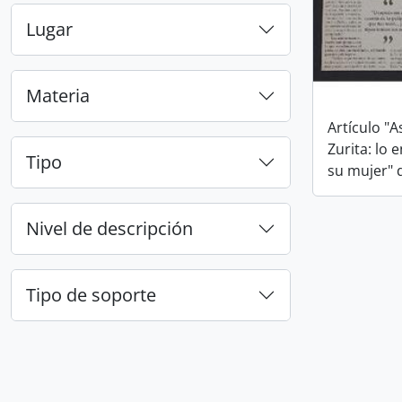
Lugar
Materia
Artículo "A
Zurita: lo
Tipo
su mujer" 
Nivel de descripción
Tipo de soporte