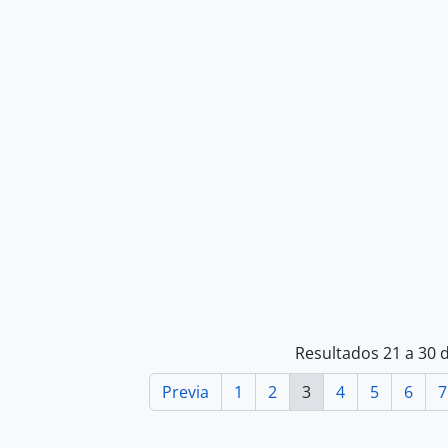
Resultados 21 a 30 
Previa
1
2
3
4
5
6
7