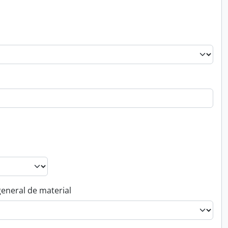
general de material