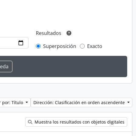
Resultados
Superposición
Exacto
 por: Título
Dirección: Clasificación en orden ascendente
Muestra los resultados con objetos digitales