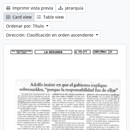
Imprimir vista previa
Jerarquía
Card view
Table view
Ordenar por: Título
Dirección: Clasificación en orden ascendente