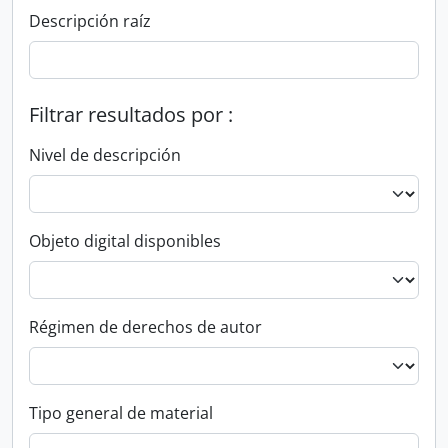
Descripción raíz
Filtrar resultados por :
Nivel de descripción
Objeto digital disponibles
Régimen de derechos de autor
Tipo general de material