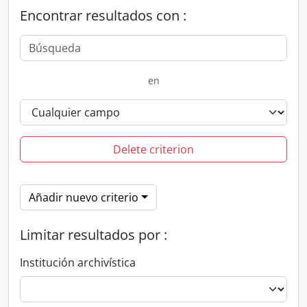
Encontrar resultados con :
en
Delete criterion
Añadir nuevo criterio
Limitar resultados por :
Institución archivística