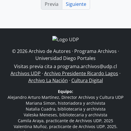
Previa
Siguiente
© 2026 Archivo de Autores · Programa Archivos ·
Universidad Diego Portales
Visitas previa cita a
programa.archivos@udp.cl
Archivos UDP
·
Archivo Presidente Ricardo Lagos
·
Archivo La Nación
·
Cultura Digital
Equipo:
Alejandro Arturo Martínez, Director Archivos y Cultura UDP
Mariana Simon, historiadora y archivista
Natalia Cuadra, bibliotecaria y archivista
Valeska Meneses, bibliotecaria y archivista
Camila Araya, practicante de Archivos UDP, 2025
Valentina Muñoz, practicante de Archivos UDP, 2025.