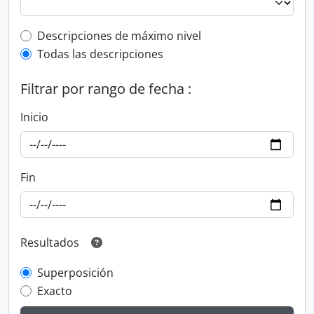
Top-level description filter
Descripciones de máximo nivel
Todas las descripciones
Filtrar por rango de fecha :
Inicio
Fin
Resultados
Superposición
Exacto