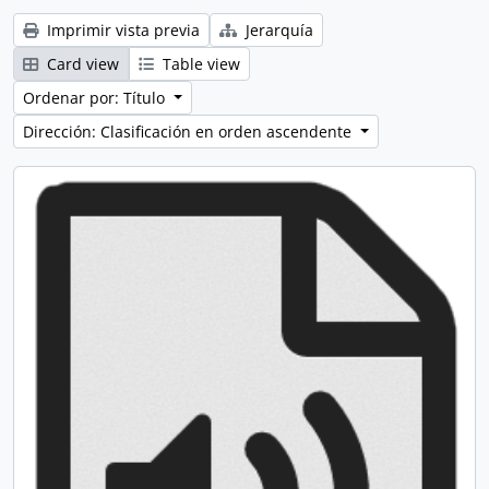
Imprimir vista previa
Jerarquía
Card view
Table view
Ordenar por: Título
Dirección: Clasificación en orden ascendente