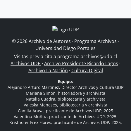
© 2026 Archivo de Autores · Programa Archivos ·
Universidad Diego Portales
Visitas previa cita a
programa.archivos@udp.cl
Archivos UDP
·
Archivo Presidente Ricardo Lagos
·
Archivo La Nación
·
Cultura Digital
Equipo:
Alejandro Arturo Martínez, Director Archivos y Cultura UDP
Mariana Simon, historiadora y archivista
Natalia Cuadra, bibliotecaria y archivista
Valeska Meneses, bibliotecaria y archivista
Camila Araya, practicante de Archivos UDP, 2025
Valentina Muñoz, practicante de Archivos UDP, 2025.
Kristhofer Frex Flores, practicante de Archivos UDP, 2025.