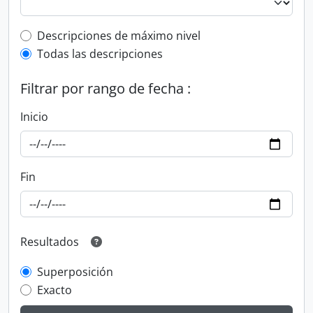
Top-level description filter
Descripciones de máximo nivel
Todas las descripciones
Filtrar por rango de fecha :
Inicio
Fin
Resultados
Superposición
Exacto