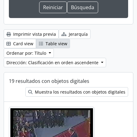
Imprimir vista previa
Jerarquía
Card view
Table view
Ordenar por: Título
Dirección: Clasificación en orden ascendente
19 resultados con objetos digitales
Muestra los resultados con objetos digitales