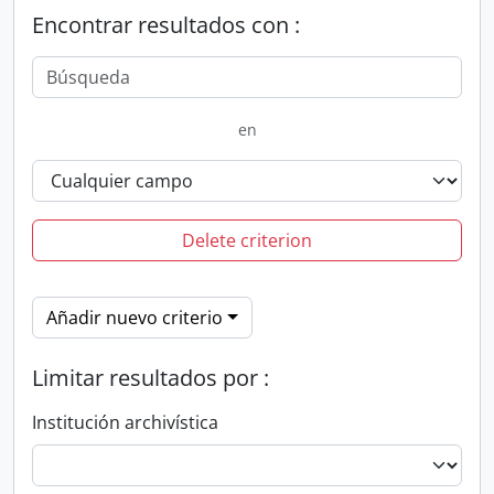
Encontrar resultados con :
en
Delete criterion
Añadir nuevo criterio
Limitar resultados por :
Institución archivística