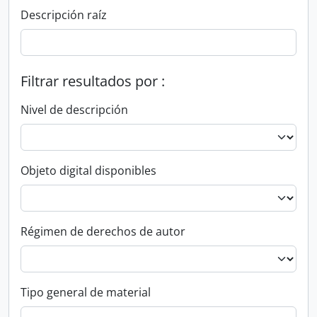
Descripción raíz
Filtrar resultados por :
Nivel de descripción
Objeto digital disponibles
Régimen de derechos de autor
Tipo general de material