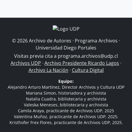
© 2026 Archivo de Autores · Programa Archivos ·
Universidad Diego Portales
Visitas previa cita a
programa.archivos@udp.cl
Archivos UDP
·
Archivo Presidente Ricardo Lagos
·
Archivo La Nación
·
Cultura Digital
Equipo:
Alejandro Arturo Martínez, Director Archivos y Cultura UDP
Mariana Simon, historiadora y archivista
Natalia Cuadra, bibliotecaria y archivista
Valeska Meneses, bibliotecaria y archivista
Camila Araya, practicante de Archivos UDP, 2025
Valentina Muñoz, practicante de Archivos UDP, 2025.
Kristhofer Frex Flores, practicante de Archivos UDP, 2025.