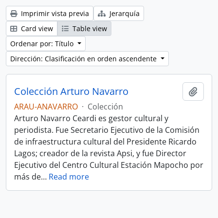
Imprimir vista previa
Jerarquía
Card view
Table view
Ordenar por: Título
Dirección: Clasificación en orden ascendente
Colección Arturo Navarro
Añadi
ARAU-ANAVARRO
·
Colección
Arturo Navarro Ceardi es gestor cultural y
periodista. Fue Secretario Ejecutivo de la Comisión
de infraestructura cultural del Presidente Ricardo
Lagos; creador de la revista Apsi, y fue Director
Ejecutivo del Centro Cultural Estación Mapocho por
más de
…
Read more