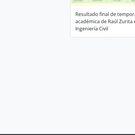
Resultado final de tempo
académica de Raúl Zurita 
Ingeniería Civil