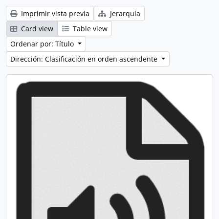
Imprimir vista previa
Jerarquía
Card view
Table view
Ordenar por: Título
Dirección: Clasificación en orden ascendente