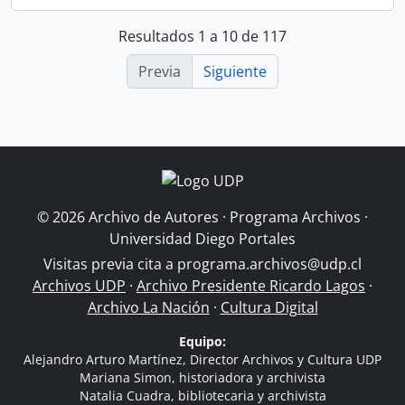
Resultados 1 a 10 de 117
Previa
Siguiente
© 2026 Archivo de Autores · Programa Archivos ·
Universidad Diego Portales
Visitas previa cita a
programa.archivos@udp.cl
Archivos UDP
·
Archivo Presidente Ricardo Lagos
·
Archivo La Nación
·
Cultura Digital
Equipo:
Alejandro Arturo Martínez, Director Archivos y Cultura UDP
Mariana Simon, historiadora y archivista
Natalia Cuadra, bibliotecaria y archivista