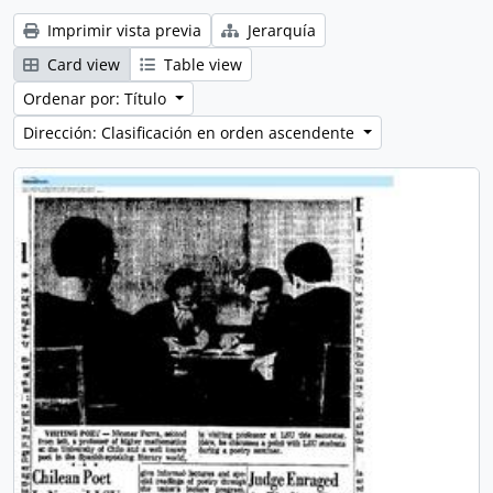
Imprimir vista previa
Jerarquía
Card view
Table view
Ordenar por: Título
Dirección: Clasificación en orden ascendente