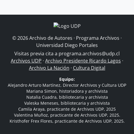
© 2026 Archivo de Autores · Programa Archivos ·
Universidad Diego Portales
Visitas previa cita a
programa.archivos@udp.cl
Archivos UDP
·
Archivo Presidente Ricardo Lagos
·
Archivo La Nación
·
Cultura Digital
Equipo:
Alejandro Arturo Martínez, Director Archivos y Cultura UDP
Mariana Simon, historiadora y archivista
Natalia Cuadra, bibliotecaria y archivista
Valeska Meneses, bibliotecaria y archivista
Camila Araya, practicante de Archivos UDP, 2025
Valentina Muñoz, practicante de Archivos UDP, 2025.
Kristhofer Frex Flores, practicante de Archivos UDP, 2025.