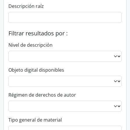
Descripción raíz
Filtrar resultados por :
Nivel de descripción
Objeto digital disponibles
Régimen de derechos de autor
Tipo general de material