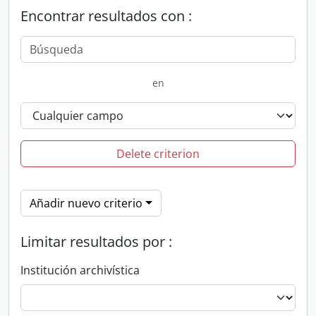
Encontrar resultados con :
en
Delete criterion
Añadir nuevo criterio
Limitar resultados por :
Institución archivística