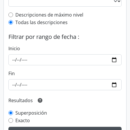
Top-level description filter
Descripciones de máximo nivel
Todas las descripciones
Filtrar por rango de fecha :
Inicio
Fin
Resultados
Superposición
Exacto