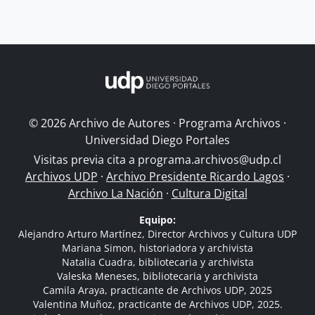
© 2026 Archivo de Autores · Programa Archivos ·
Universidad Diego Portales
Visitas previa cita a
programa.archivos@udp.cl
Archivos UDP
·
Archivo Presidente Ricardo Lagos
·
Archivo La Nación
·
Cultura Digital
Equipo:
Alejandro Arturo Martínez, Director Archivos y Cultura UDP
Mariana Simon, historiadora y archivista
Natalia Cuadra, bibliotecaria y archivista
Valeska Meneses, bibliotecaria y archivista
Camila Araya, practicante de Archivos UDP, 2025
Valentina Muñoz, practicante de Archivos UDP, 2025.