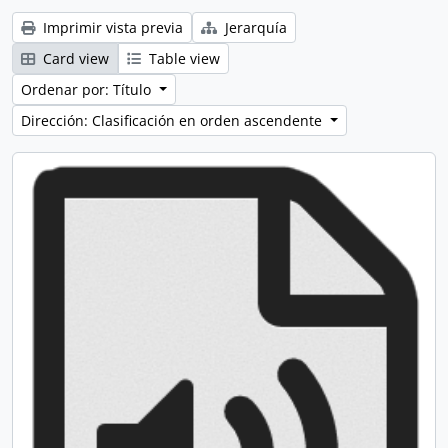
Imprimir vista previa
Jerarquía
Card view
Table view
Ordenar por: Título
Dirección: Clasificación en orden ascendente