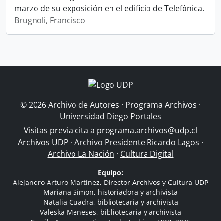
marzo de su exposición en el edificio de Telefónica.
Brugnoli, Francisco
© 2026 Archivo de Autores · Programa Archivos ·
Universidad Diego Portales
Visitas previa cita a
programa.archivos@udp.cl
Archivos UDP
·
Archivo Presidente Ricardo Lagos
·
Archivo La Nación
·
Cultura Digital
Equipo:
Alejandro Arturo Martínez, Director Archivos y Cultura UDP
Mariana Simon, historiadora y archivista
Natalia Cuadra, bibliotecaria y archivista
Valeska Meneses, bibliotecaria y archivista