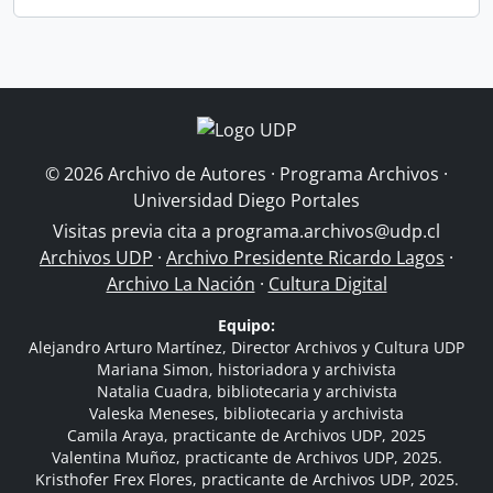
© 2026 Archivo de Autores · Programa Archivos ·
Universidad Diego Portales
Visitas previa cita a
programa.archivos@udp.cl
Archivos UDP
·
Archivo Presidente Ricardo Lagos
·
Archivo La Nación
·
Cultura Digital
Equipo:
Alejandro Arturo Martínez, Director Archivos y Cultura UDP
Mariana Simon, historiadora y archivista
Natalia Cuadra, bibliotecaria y archivista
Valeska Meneses, bibliotecaria y archivista
Camila Araya, practicante de Archivos UDP, 2025
Valentina Muñoz, practicante de Archivos UDP, 2025.
Kristhofer Frex Flores, practicante de Archivos UDP, 2025.