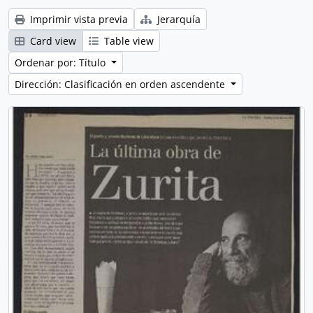
Imprimir vista previa
Jerarquía
Card view
Table view
Ordenar por: Título
Dirección: Clasificación en orden ascendente