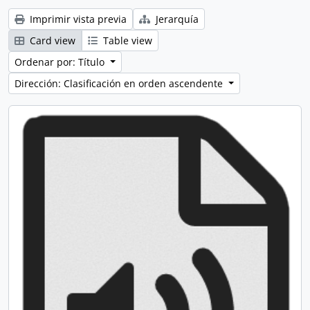
Imprimir vista previa
Jerarquía
Card view
Table view
Ordenar por: Título
Dirección: Clasificación en orden ascendente