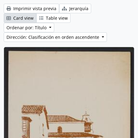
Imprimir vista previa
Jerarquía
Card view
Table view
Ordenar por: Título
Dirección: Clasificación en orden ascendente