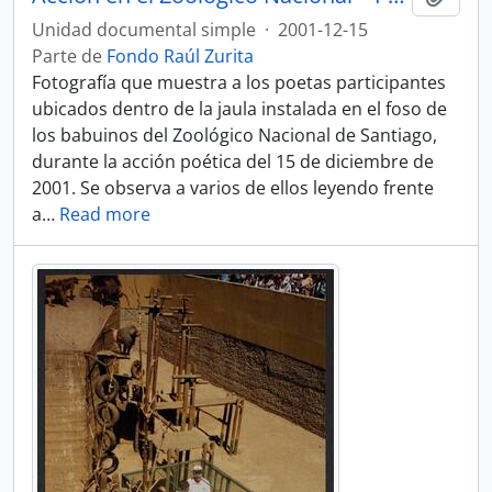
Unidad documental simple
·
2001-12-15
Parte de
Fondo Raúl Zurita
Fotografía que muestra a los poetas participantes
ubicados dentro de la jaula instalada en el foso de
los babuinos del Zoológico Nacional de Santiago,
durante la acción poética del 15 de diciembre de
2001. Se observa a varios de ellos leyendo frente
a
…
Read more