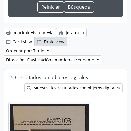
Imprimir vista previa
Jerarquía
Card view
Table view
Ordenar por: Título
Dirección: Clasificación en orden ascendente
153 resultados con objetos digitales
Muestra los resultados con objetos digitales