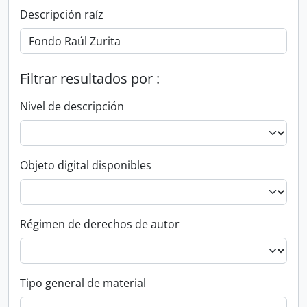
Descripción raíz
Filtrar resultados por :
Nivel de descripción
Objeto digital disponibles
Régimen de derechos de autor
Tipo general de material