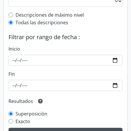
Top-level description filter
Descripciones de máximo nivel
Todas las descripciones
Filtrar por rango de fecha :
Inicio
Fin
Resultados
Superposición
Exacto