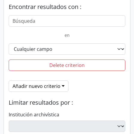
Encontrar resultados con :
en
Delete criterion
Añadir nuevo criterio
Limitar resultados por :
Institución archivística