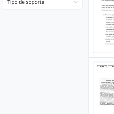
Tipo de soporte