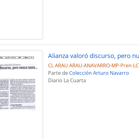
Alianza valoró discurso, pero n
CL ARAU ARAU-ANAVARRO-MP-Pren-LC
Parte de
Colección Arturo Navarro
Diario La Cuarta