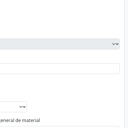
general de material