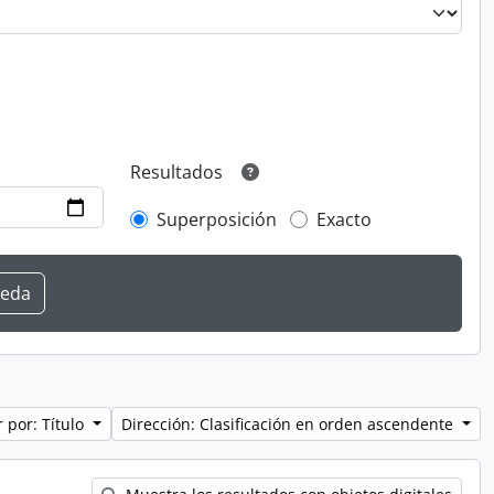
Resultados
Superposición
Exacto
 por: Título
Dirección: Clasificación en orden ascendente