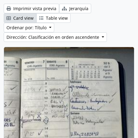
Imprimir vista previa
Jerarquía
Card view
Table view
Ordenar por: Título
Dirección: Clasificación en orden ascendente