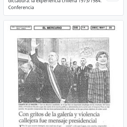
dictadura: la experiencia chilena 1973/1984.
Conferencia