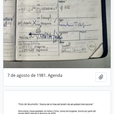
7 de agosto de 1981. Agenda
Añadi