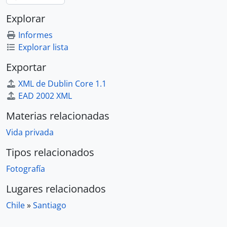
Explorar
Informes
Explorar lista
Exportar
XML de Dublin Core 1.1
EAD 2002 XML
Materias relacionadas
Vida privada
Tipos relacionados
Fotografía
Lugares relacionados
Chile
»
Santiago