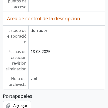
puntos de
acceso
Área de control de la descripción
Estado de
Borrador
elaboració
n
Fechas de
18-08-2025
creación
revisión
eliminación
Nota del
vmh
archivista
Portapapeles
Agregar