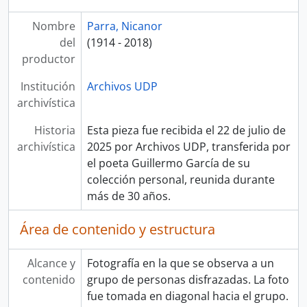
Nombre
Parra, Nicanor
del
(1914 - 2018)
productor
Institución
Archivos UDP
archivística
Historia
Esta pieza fue recibida el 22 de julio de
archivística
2025 por Archivos UDP, transferida por
el poeta Guillermo García de su
colección personal, reunida durante
más de 30 años.
Área de contenido y estructura
Alcance y
Fotografía en la que se observa a un
contenido
grupo de personas disfrazadas. La foto
fue tomada en diagonal hacia el grupo.