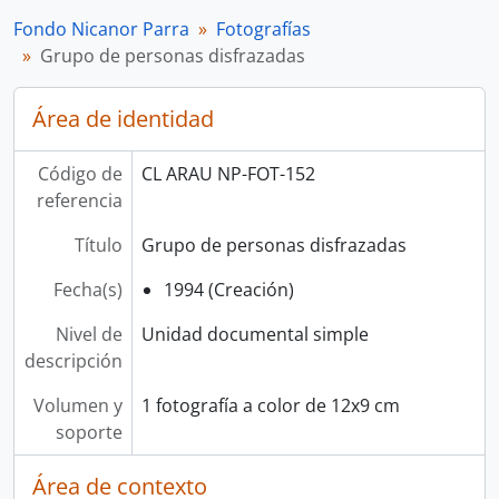
Fondo Nicanor Parra
Fotografías
Grupo de personas disfrazadas
Área de identidad
Código de
CL ARAU NP-FOT-152
referencia
Título
Grupo de personas disfrazadas
Fecha(s)
1994 (Creación)
Nivel de
Unidad documental simple
descripción
Volumen y
1 fotografía a color de 12x9 cm
soporte
Área de contexto