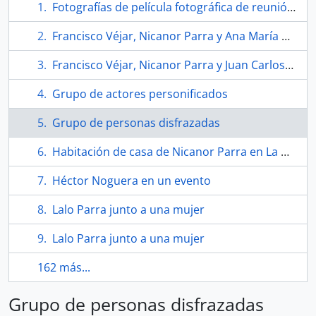
Fotografías de película fotográfica de reunión con Nicanor Parra
Francisco Véjar, Nicanor Parra y Ana María del Re
Francisco Véjar, Nicanor Parra y Juan Carlos Edwards
Grupo de actores personificados
Grupo de personas disfrazadas
Habitación de casa de Nicanor Parra en La Reina
Héctor Noguera en un evento
Lalo Parra junto a una mujer
Lalo Parra junto a una mujer
162 más...
Grupo de personas disfrazadas