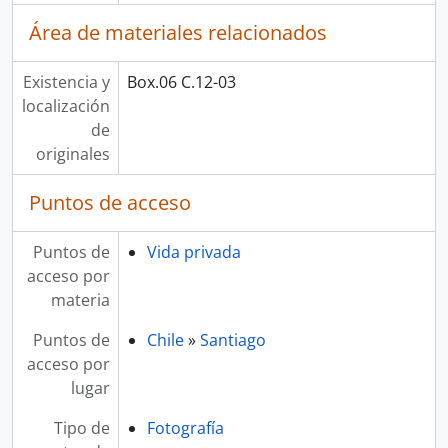
Área de materiales relacionados
Existencia y
Box.06 C.12-03
localización
de
originales
Puntos de acceso
Puntos de
Vida privada
acceso por
materia
Puntos de
Chile
»
Santiago
acceso por
lugar
Tipo de
Fotografía