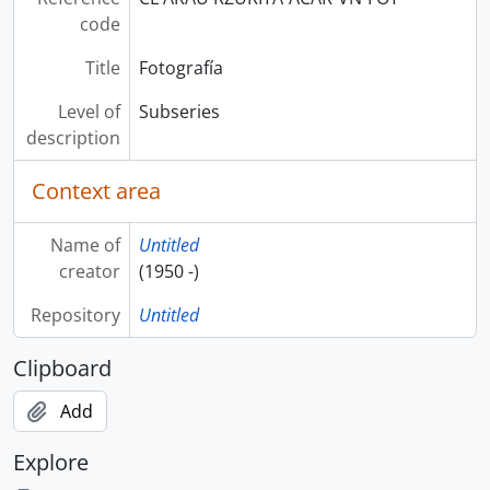
code
Title
Fotografía
Level of
Subseries
description
Context area
Name of
Untitled
creator
(1950 -)
Repository
Untitled
Clipboard
Add
Explore