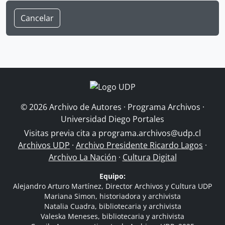
Cancelar
© 2026 Archivo de Autores · Programa Archivos ·
Universidad Diego Portales
Visitas previa cita a
programa.archivos@udp.cl
Archivos UDP
·
Archivo Presidente Ricardo Lagos
·
Archivo La Nación
·
Cultura Digital
Equipo:
Alejandro Arturo Martínez, Director Archivos y Cultura UDP
Mariana Simon, historiadora y archivista
Natalia Cuadra, bibliotecaria y archivista
Valeska Meneses, bibliotecaria y archivista