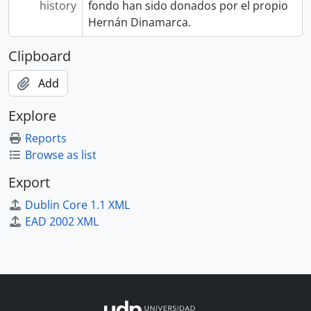
history
fondo han sido donados por el propio
Hernán Dinamarca.
Clipboard
Add
Explore
Reports
Browse as list
Export
Dublin Core 1.1 XML
EAD 2002 XML