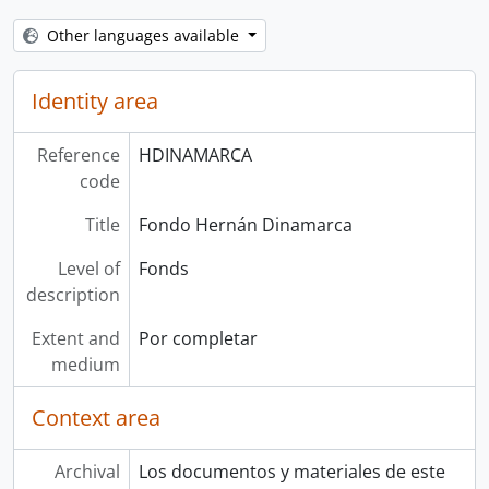
Other languages available
Identity area
Reference
HDINAMARCA
code
Title
Fondo Hernán Dinamarca
Level of
Fonds
description
Extent and
Por completar
medium
Context area
Archival
Los documentos y materiales de este