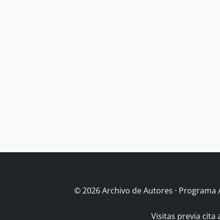
© 2026 Archivo de Autores · Programa 
Visitas previa cita