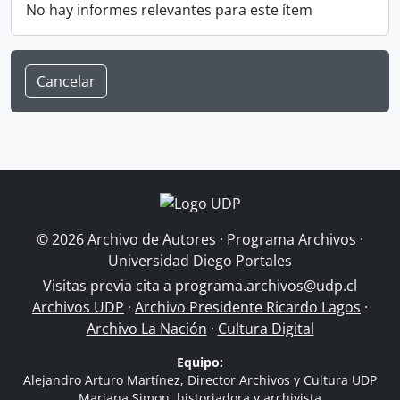
No hay informes relevantes para este ítem
Cancelar
© 2026 Archivo de Autores · Programa Archivos ·
Universidad Diego Portales
Visitas previa cita a
programa.archivos@udp.cl
Archivos UDP
·
Archivo Presidente Ricardo Lagos
·
Archivo La Nación
·
Cultura Digital
Equipo:
Alejandro Arturo Martínez, Director Archivos y Cultura UDP
Mariana Simon, historiadora y archivista