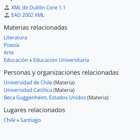
XML de Dublin Core 1.1
EAD 2002 XML
Materias relacionadas
Literatura
Poesía
Arte
Educación
»
Educación Universitaria
Personas y organizaciones relacionadas
Universidad de Chile
(Materia)
Universidad Católica
(Materia)
Beca Guggenheim, Estados Unidos
(Materia)
Lugares relacionados
Chile
»
Santiago