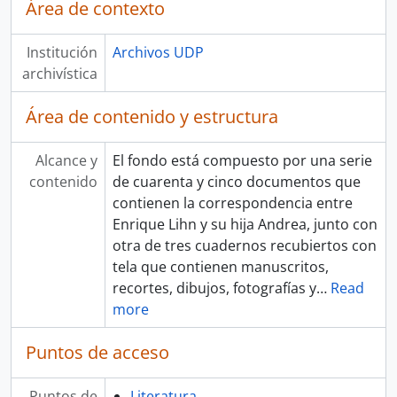
Área de contexto
Institución
Archivos UDP
archivística
Área de contenido y estructura
Alcance y
El fondo está compuesto por una serie
contenido
de cuarenta y cinco documentos que
contienen la correspondencia entre
Enrique Lihn y su hija Andrea, junto con
otra de tres cuadernos recubiertos con
tela que contienen manuscritos,
recortes, dibujos, fotografías y
…
Read
more
Puntos de acceso
Puntos de
Literatura