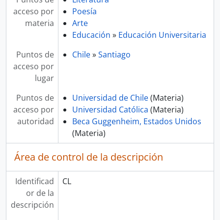
acceso por
Poesía
materia
Arte
Educación
»
Educación Universitaria
Puntos de
Chile
»
Santiago
acceso por
lugar
Puntos de
Universidad de Chile
(Materia)
acceso por
Universidad Católica
(Materia)
autoridad
Beca Guggenheim, Estados Unidos
(Materia)
Área de control de la descripción
Identificad
CL
or de la
descripción