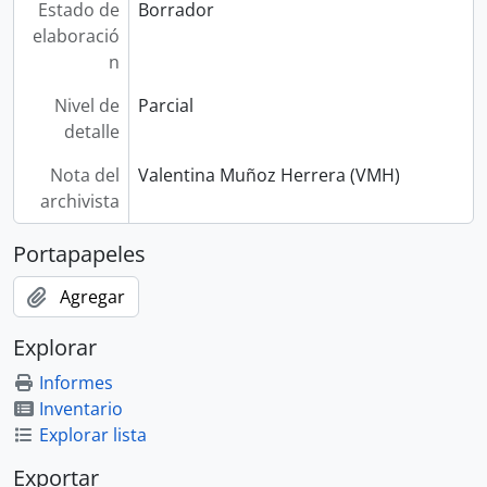
Estado de
Borrador
elaboració
n
Nivel de
Parcial
detalle
Nota del
Valentina Muñoz Herrera (VMH)
archivista
Portapapeles
Agregar
Explorar
Informes
Inventario
Explorar lista
Exportar