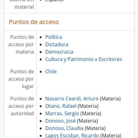
material
Puntos de acceso
Puntos de
Política
acceso por
Dictadura
materia
Democracia
Cultura y Patrimonio
»
Escritores
Puntos de
Chile
acceso por
lugar
Puntos de
Navarro Ceardi, Arturo
(Materia)
acceso por
Otano, Rafael
(Materia)
autoridad
Marras, Sergio
(Materia)
Donoso, José
(Materia)
Donoso, Claudia
(Materia)
Lagos Escobar, Ricardo
(Materia)