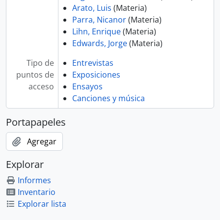
Arato, Luis
(Materia)
Parra, Nicanor
(Materia)
Lihn, Enrique
(Materia)
Edwards, Jorge
(Materia)
Tipo de
Entrevistas
puntos de
Exposiciones
acceso
Ensayos
Canciones y música
Portapapeles
Agregar
Explorar
Informes
Inventario
Explorar lista