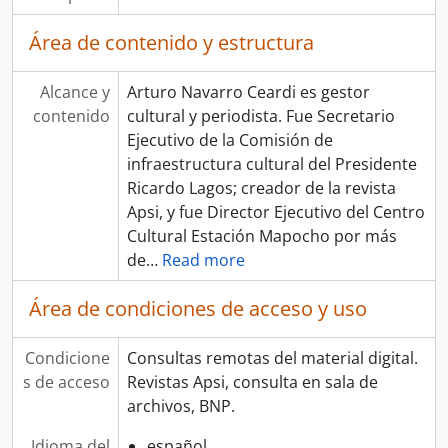
Área de contenido y estructura
Alcance y
Arturo Navarro Ceardi es gestor
contenido
cultural y periodista. Fue Secretario
Ejecutivo de la Comisión de
infraestructura cultural del Presidente
Ricardo Lagos; creador de la revista
Apsi, y fue Director Ejecutivo del Centro
Cultural Estación Mapocho por más
de
…
Read more
Área de condiciones de acceso y uso
Condicione
Consultas remotas del material digital.
s de acceso
Revistas Apsi, consulta en sala de
archivos, BNP.
Idioma del
español