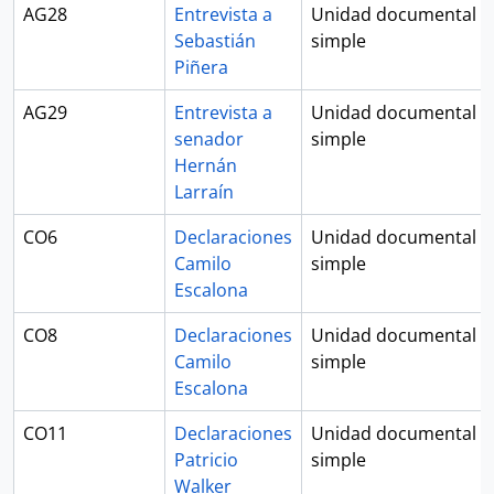
AG28
Entrevista a
Unidad documental
Sebastián
simple
Piñera
AG29
Entrevista a
Unidad documental
senador
simple
Hernán
Larraín
CO6
Declaraciones
Unidad documental
Camilo
simple
Escalona
CO8
Declaraciones
Unidad documental
Camilo
simple
Escalona
CO11
Declaraciones
Unidad documental
Patricio
simple
Walker