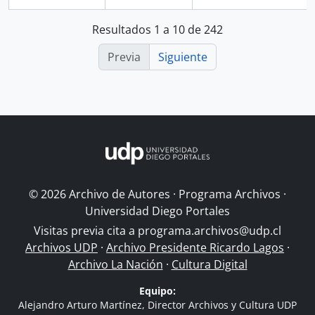
Resultados 1 a 10 de 242
Previa
Siguiente
© 2026 Archivo de Autores · Programa Archivos ·
Universidad Diego Portales
Visitas previa cita a
programa.archivos@udp.cl
Archivos UDP
·
Archivo Presidente Ricardo Lagos
·
Archivo La Nación
·
Cultura Digital
Equipo:
Alejandro Arturo Martínez, Director Archivos y Cultura UDP