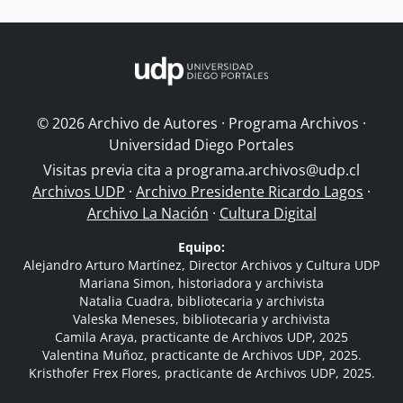
© 2026 Archivo de Autores · Programa Archivos ·
Universidad Diego Portales
Visitas previa cita a
programa.archivos@udp.cl
Archivos UDP
·
Archivo Presidente Ricardo Lagos
·
Archivo La Nación
·
Cultura Digital
Equipo:
Alejandro Arturo Martínez, Director Archivos y Cultura UDP
Mariana Simon, historiadora y archivista
Natalia Cuadra, bibliotecaria y archivista
Valeska Meneses, bibliotecaria y archivista
Camila Araya, practicante de Archivos UDP, 2025
Valentina Muñoz, practicante de Archivos UDP, 2025.
Kristhofer Frex Flores, practicante de Archivos UDP, 2025.