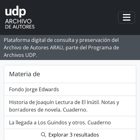
Skip to main content
Togg
Plataforma digital de consulta y preservación del
Archivo de Autores ARAU, parte del Programa de
Archivos UDP.
Materia de
Fondo Jorge Edwards
Historia de Joaquín Lectura de El Inútil. Notas y
borradores de novela. Cuaderno.
La llegada a Los Guindos y otros. Cuaderno
Explorar 3 resultados