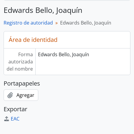
Edwards Bello, Joaquín
Registro de autoridad
Edwards Bello, Joaquín
Área de identidad
Forma
Edwards Bello, Joaquín
autorizada
del nombre
Portapapeles
Agregar
Exportar
EAC