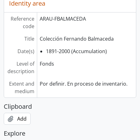
Identity area
Reference
ARAU-FBALMACEDA
code
Title
Colección Fernando Balmaceda
Date(s)
1891-2000 (Accumulation)
Level of
Fonds
description
Extent and
Por definir. En proceso de inventario.
medium
Clipboard
Add
Explore