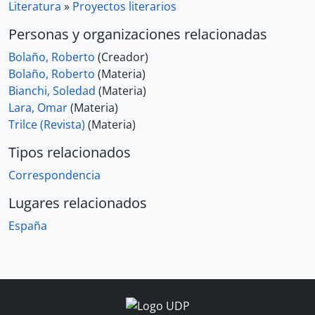
Literatura
»
Proyectos literarios
Personas y organizaciones relacionadas
Bolaño, Roberto
(Creador)
Bolaño, Roberto
(Materia)
Bianchi, Soledad
(Materia)
Lara, Omar
(Materia)
Trilce (Revista)
(Materia)
Tipos relacionados
Correspondencia
Lugares relacionados
España