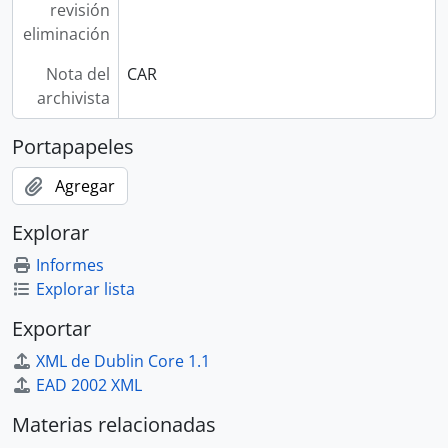
revisión
eliminación
Nota del
CAR
archivista
Portapapeles
Agregar
Explorar
Informes
Explorar lista
Exportar
XML de Dublin Core 1.1
EAD 2002 XML
Materias relacionadas