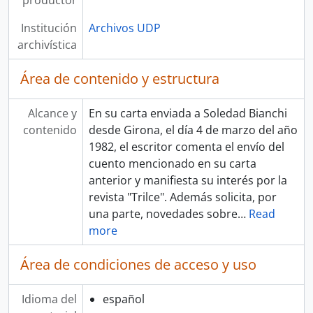
productor
Institución
Archivos UDP
archivística
Área de contenido y estructura
Alcance y
En su carta enviada a Soledad Bianchi
contenido
desde Girona, el día 4 de marzo del año
1982, el escritor comenta el envío del
cuento mencionado en su carta
anterior y manifiesta su interés por la
revista "Trilce". Además solicita, por
una parte, novedades sobre
…
Read
more
Área de condiciones de acceso y uso
Idioma del
español