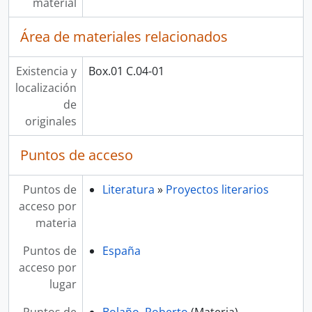
material
Área de materiales relacionados
Existencia y
Box.01 C.04-01
localización
de
originales
Puntos de acceso
Puntos de
Literatura
»
Proyectos literarios
acceso por
materia
Puntos de
España
acceso por
lugar