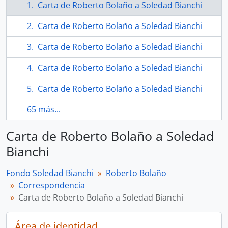
Carta de Roberto Bolaño a Soledad Bianchi
Carta de Roberto Bolaño a Soledad Bianchi
Carta de Roberto Bolaño a Soledad Bianchi
Carta de Roberto Bolaño a Soledad Bianchi
Carta de Roberto Bolaño a Soledad Bianchi
65 más...
Carta de Roberto Bolaño a Soledad
Bianchi
Fondo Soledad Bianchi
Roberto Bolaño
Correspondencia
Carta de Roberto Bolaño a Soledad Bianchi
Área de identidad