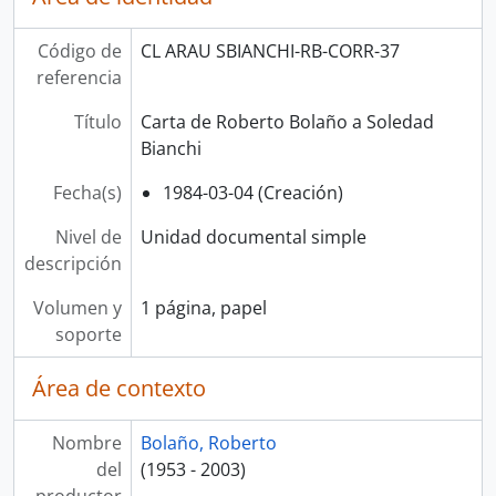
Código de
CL ARAU SBIANCHI-RB-CORR-37
referencia
Título
Carta de Roberto Bolaño a Soledad
Bianchi
Fecha(s)
1984-03-04 (Creación)
Nivel de
Unidad documental simple
descripción
Volumen y
1 página, papel
soporte
Área de contexto
Nombre
Bolaño, Roberto
del
(1953 - 2003)