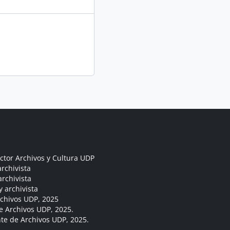
ctor Archivos y Cultura UDP
rchivista
archivista
y archivista
rchivos UDP, 2025
e Archivos UDP, 2025.
ante de Archivos UDP, 2025.