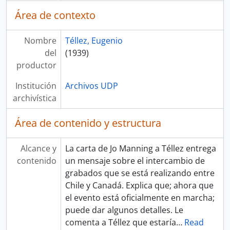
Área de contexto
Nombre
Téllez, Eugenio
del
(1939)
productor
Institución
Archivos UDP
archivística
Área de contenido y estructura
Alcance y
La carta de Jo Manning a Téllez entrega
contenido
un mensaje sobre el intercambio de
grabados que se está realizando entre
Chile y Canadá. Explica que; ahora que
el evento está oficialmente en marcha;
puede dar algunos detalles. Le
comenta a Téllez que estaría
…
Read