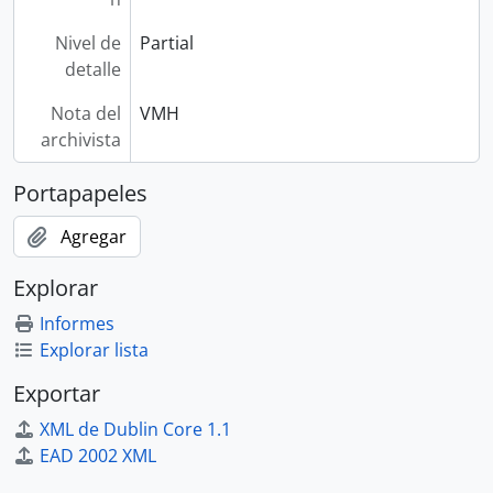
Nivel de
Partial
detalle
Nota del
VMH
archivista
Portapapeles
Agregar
Explorar
Informes
Explorar lista
Exportar
XML de Dublin Core 1.1
EAD 2002 XML