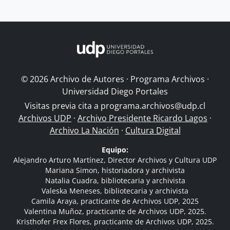
© 2026 Archivo de Autores · Programa Archivos ·
Universidad Diego Portales
Visitas previa cita a
programa.archivos@udp.cl
Archivos UDP
·
Archivo Presidente Ricardo Lagos
·
Archivo La Nación
·
Cultura Digital
Equipo:
Alejandro Arturo Martínez, Director Archivos y Cultura UDP
Mariana Simon, historiadora y archivista
Natalia Cuadra, bibliotecaria y archivista
Valeska Meneses, bibliotecaria y archivista
Camila Araya, practicante de Archivos UDP, 2025
Valentina Muñoz, practicante de Archivos UDP, 2025.
Kristhofer Frex Flores, practicante de Archivos UDP, 2025.