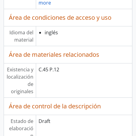
more
Área de condiciones de acceso y uso
Idioma del
inglés
material
Área de materiales relacionados
Existencia y
C.45 P.12
localización
de
originales
Área de control de la descripción
Estado de
Draft
elaboració
n