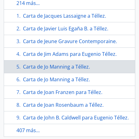
214 más...
Carta de Jacques Lassaigne a Téllez.
Carta de Javier Luis Egaña B. a Téllez.
Carta de Jeune Gravure Contemporaine.
Carta de Jim Adams para Eugenio Téllez.
Carta de Jo Manning a Téllez.
Carta de Jo Manning a Téllez.
Carta de Joan Franzen para Téllez.
Carta de Joan Rosenbaum a Téllez.
Carta de John B. Caldwell para Eugenio Téllez.
407 más...