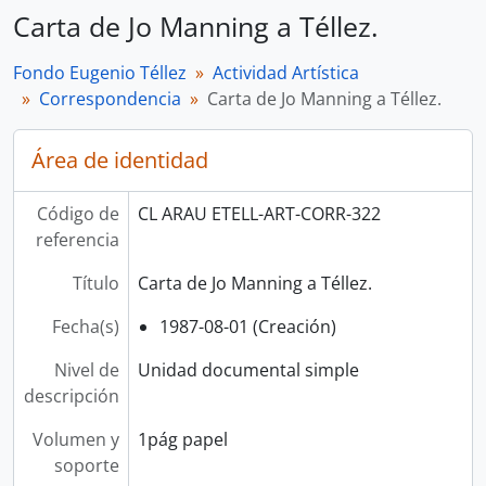
Carta de Jo Manning a Téllez.
Fondo Eugenio Téllez
Actividad Artística
Correspondencia
Carta de Jo Manning a Téllez.
Área de identidad
Código de
CL ARAU ETELL-ART-CORR-322
referencia
Título
Carta de Jo Manning a Téllez.
Fecha(s)
1987-08-01 (Creación)
Nivel de
Unidad documental simple
descripción
Volumen y
1pág papel
soporte