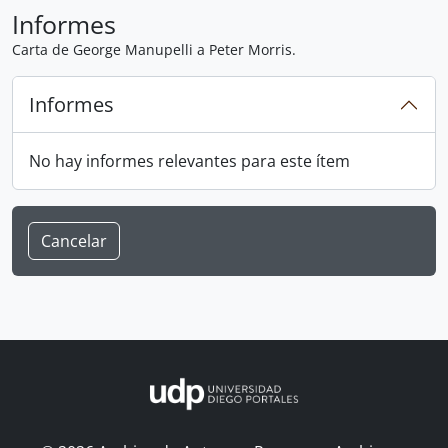
Informes
Carta de George Manupelli a Peter Morris.
Informes
No hay informes relevantes para este ítem
Cancelar