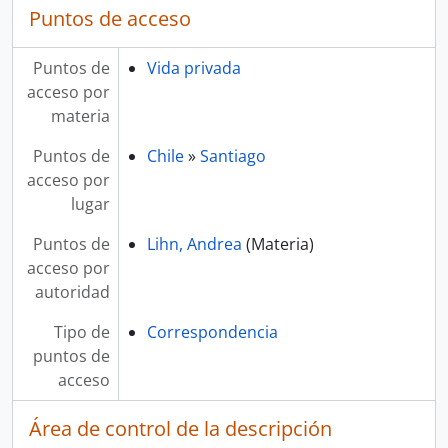
Puntos de acceso
Puntos de
Vida privada
acceso por
materia
Puntos de
Chile
»
Santiago
acceso por
lugar
Puntos de
Lihn, Andrea
(Materia)
acceso por
autoridad
Tipo de
Correspondencia
puntos de
acceso
Área de control de la descripción