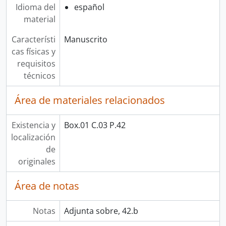
Idioma del
español
material
Característi
Manuscrito
cas físicas y
requisitos
técnicos
Área de materiales relacionados
Existencia y
Box.01 C.03 P.42
localización
de
originales
Área de notas
Notas
Adjunta sobre, 42.b