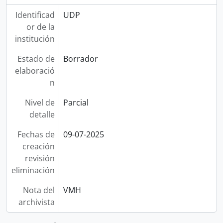
Identificad
UDP
or de la
institución
Estado de
Borrador
elaboració
n
Nivel de
Parcial
detalle
Fechas de
09-07-2025
creación
revisión
eliminación
Nota del
VMH
archivista