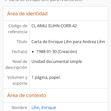
Área de identidad
Código de
CL ARAU ELIHN-CORR-42
referencia
Título
Carta de Enrique Lihn para Andrea Lihn
Fecha(s)
1988-01-30 (Creación)
Nivel de
Unidad documental simple
descripción
Volumen y
1 página, papel.
soporte
Área de contexto
Nombre
Lihn, Enrique