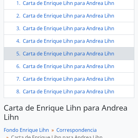
Carta de Enrique Lihn para Andrea Lihn
Carta de Enrique Lihn para Andrea Lihn
Carta de Enrique Lihn para Andrea Lihn
Carta de Enrique Lihn para Andrea Lihn
Carta de Enrique Lihn para Andrea Lihn
Carta de Enrique Lihn para Andrea Lihn
Carta de Enrique Lihn para Andrea Lihn
Carta de Enrique Lihn para Andrea Lihn
Carta de Enrique Lihn para Andrea
Lihn
Fondo Enrique Lihn
Correspondencia
Carta de Enrique Lihn para Andrea Lihn