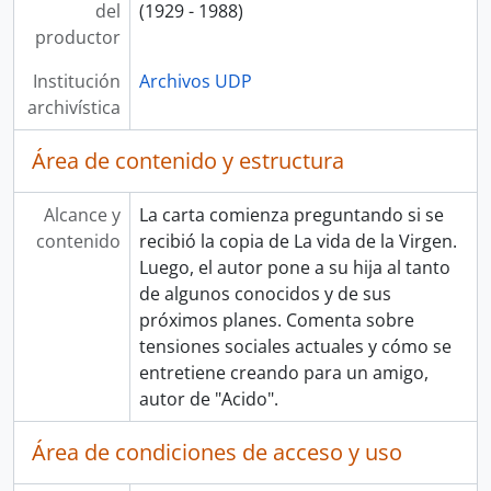
del
(1929 - 1988)
productor
Institución
Archivos UDP
archivística
Área de contenido y estructura
Alcance y
La carta comienza preguntando si se
contenido
recibió la copia de La vida de la Virgen.
Luego, el autor pone a su hija al tanto
de algunos conocidos y de sus
próximos planes. Comenta sobre
tensiones sociales actuales y cómo se
entretiene creando para un amigo,
autor de "Acido".
Área de condiciones de acceso y uso