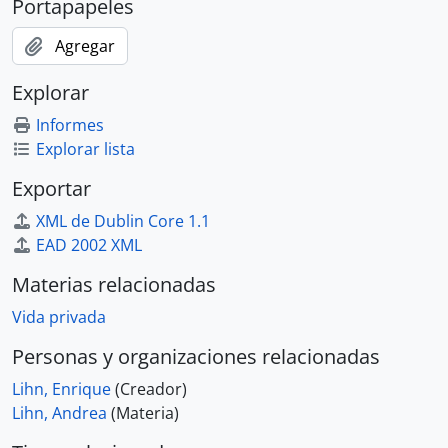
Portapapeles
Agregar
Explorar
Informes
Explorar lista
Exportar
XML de Dublin Core 1.1
EAD 2002 XML
Materias relacionadas
Vida privada
Personas y organizaciones relacionadas
Lihn, Enrique
(Creador)
Lihn, Andrea
(Materia)